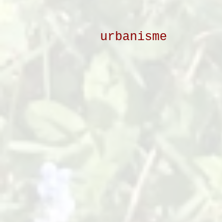
urbanisme