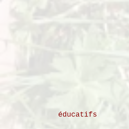
éducatifs