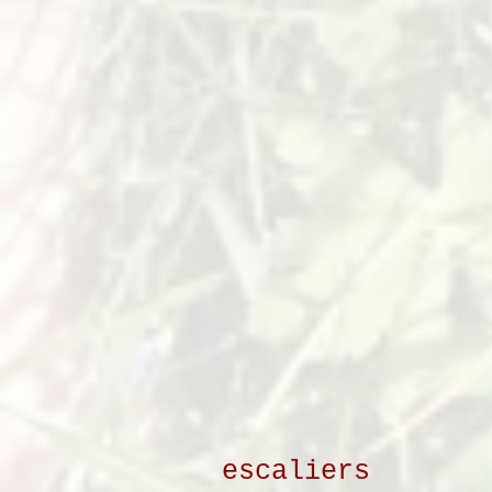
escaliers