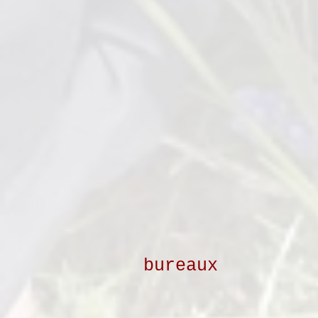
bureaux