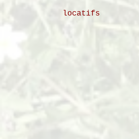
locatifs